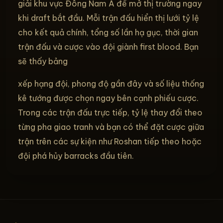
giải khu vực Đông Nam Á để mở thị trường ngay
khi draft bắt đầu. Mỗi trận đấu hiển thị lưới tỷ lệ
cho kết quả chính, tổng số lần hạ gục, thời gian
trận đấu và cược vào đội giành first blood. Bạn
sẽ thấy bảng
xếp hạng đội, phong độ gần đây và số liệu thống
kê tướng được chọn ngay bên cạnh phiếu cược.
Trong các trận đấu trực tiếp, tỷ lệ thay đổi theo
từng pha giao tranh và bạn có thể đặt cược giữa
trận trên các sự kiện như Roshan tiếp theo hoặc
đội phá hủy barracks đầu tiên.