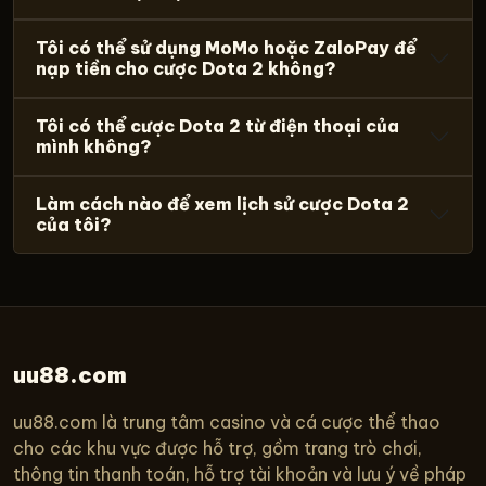
Tôi có thể sử dụng MoMo hoặc ZaloPay để
nạp tiền cho cược Dota 2 không?
Tôi có thể cược Dota 2 từ điện thoại của
mình không?
Làm cách nào để xem lịch sử cược Dota 2
của tôi?
uu88.com
uu88.com là trung tâm casino và cá cược thể thao
cho các khu vực được hỗ trợ, gồm trang trò chơi,
thông tin thanh toán, hỗ trợ tài khoản và lưu ý về pháp