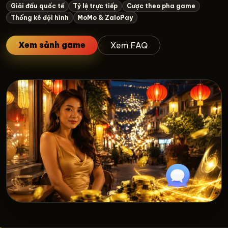
Giải đấu quốc tế
Tỷ lệ trực tiếp
Cược theo pha game
Thống kê đội hình
MoMo & ZaloPay
Xem sảnh game
Xem FAQ