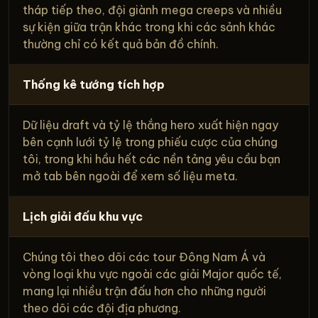
tháp tiếp theo, đội giành mega creeps và nhiều
sự kiện giữa trận khác trong khi các sảnh khác
thường chỉ có kết quả bản đồ chính.
Thống kê tướng tích hợp
Dữ liệu draft và tỷ lệ thắng hero xuất hiện ngay
bên cạnh lưới tỷ lệ trong phiếu cược của chúng
tôi, trong khi hầu hết các nền tảng yêu cầu bạn
mở tab bên ngoài để xem số liệu meta.
Lịch giải đấu khu vực
Chúng tôi theo dõi các tour Đông Nam Á và
vòng loại khu vực ngoài các giải Major quốc tế,
mang lại nhiều trận đấu hơn cho những người
theo dõi các đội địa phương.