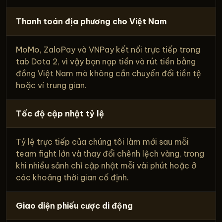
Thanh toán địa phương cho Việt Nam
MoMo, ZaloPay và VNPay kết nối trực tiếp trong
tab Dota 2, vì vậy bạn nạp tiền và rút tiền bằng
đồng Việt Nam mà không cần chuyển đổi tiền tệ
hoặc ví trung gian.
Tốc độ cập nhật tỷ lệ
Tỷ lệ trực tiếp của chúng tôi làm mới sau mỗi
team fight lớn và thay đổi chênh lệch vàng, trong
khi nhiều sảnh chỉ cập nhật mỗi vài phút hoặc ở
các khoảng thời gian cố định.
Giao diện phiếu cược di động